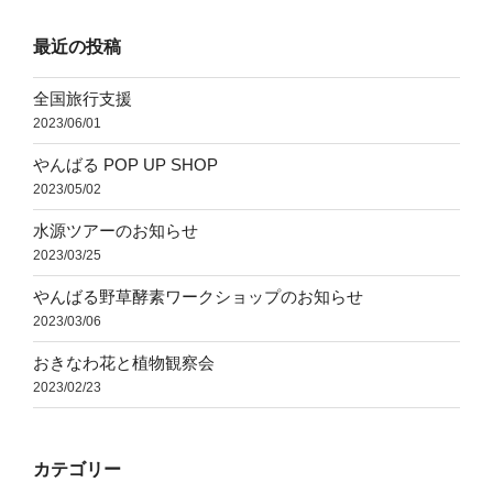
最近の投稿
全国旅行支援
2023/06/01
やんばる POP UP SHOP
2023/05/02
水源ツアーのお知らせ
2023/03/25
やんばる野草酵素ワークショップのお知らせ
2023/03/06
おきなわ花と植物観察会
2023/02/23
カテゴリー